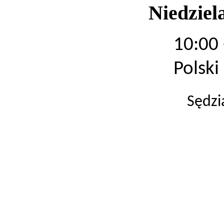
Niedziel
10:00
Polski
Sędzi